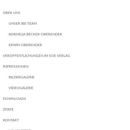
ÜBER UNS
UNSER IBE-TEAM
KORNELIA BECKER-OBERENDER
ERWIN OBERENDER
VERÖFFENTLICHUNGEN IM SOE VERLAG
IMPRESSIONEN
BILDERGALERIE
VIDEOGALERIE
DOWNLOADS
ZITATE
KONTAKT