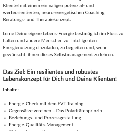
Klientel mit einem einmaligen potenzial- und
werteorientierten, neuro-energetischen Coaching,
Beratungs- und Therapiekonzept.
Lerne Deine eigene Lebens-Energie bestmöglich im Fluss zu
halten und andere Menschen zur intelligenten
Energienutzung einzuladen, zu begleiten und, wenn
gewünscht, ihnen dieses Selbstmanagement zu lehren.
Das Ziel: Ein resilientes und robustes
Lebenskonzept für Dich und Deine Klienten!
Inhalte:
Energie-Check mit dem EVT-Training
Gegensätze vereinen – Das Polaritätenprinzip
Beziehungs- und Prozessgestaltung
Energie-Qualitäts-Management