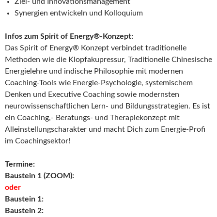
Ziel- und Innovationsmanagement
Synergien entwickeln und Kolloquium
Infos zum Spirit of Energy®-Konzept:
Das Spirit of Energy® Konzept verbindet traditionelle
Methoden wie die Klopfakupressur, Traditionelle Chinesische
Energielehre und indische Philosophie mit modernen
Coaching-Tools wie Energie-Psychologie, systemischem
Denken und Executive Coaching sowie modernsten
neurowissenschaftlichen Lern- und Bildungsstrategien. Es ist
ein Coaching,- Beratungs- und Therapiekonzept mit
Alleinstellungscharakter und macht Dich zum Energie-Profi
im Coachingsektor!
Termine:
Baustein 1 (ZOOM):
oder
Baustein 1:
Baustein 2: