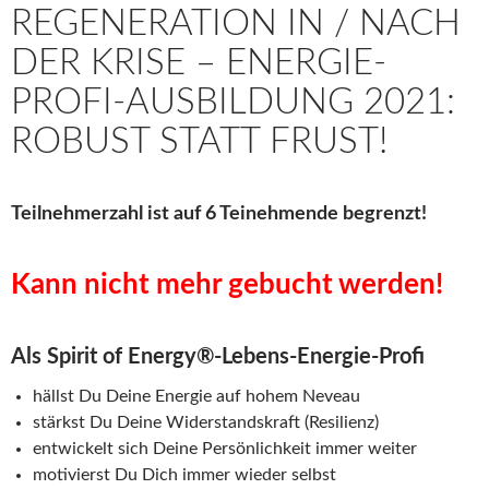
REGENERATION IN / NACH
DER KRISE – ENERGIE-
PROFI-AUSBILDUNG 2021:
ROBUST STATT FRUST!
Teilnehmerzahl ist auf 6 Teinehmende begrenzt!
Kann nicht mehr gebucht werden!
Als Spirit of Energy®-Lebens-Energie-Profi
hällst Du Deine Energie auf hohem Neveau
stärkst Du Deine Widerstandskraft (Resilienz)
entwickelt sich Deine Persönlichkeit immer weiter
motivierst Du Dich immer wieder selbst