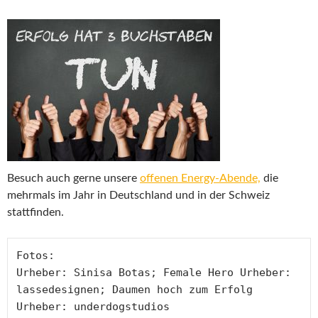
Besuch auch gerne unsere
offenen Energy-Abende,
die
mehrmals im Jahr in Deutschland und in der Schweiz
stattfinden.
Fotos:

Urheber: Sinisa Botas; Female Hero Urheber: 
lassedesignen; Daumen hoch zum Erfolg 
Urheber: underdogstudios