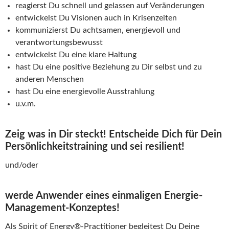
reagierst Du schnell und gelassen auf Veränderungen
entwickelst Du Visionen auch in Krisenzeiten
kommunizierst Du achtsamen, energievoll und
verantwortungsbewusst
entwickelst Du eine klare Haltung
hast Du eine positive Beziehung zu Dir selbst und zu
anderen Menschen
hast Du eine energievolle Ausstrahlung
u.v.m.
Zeig was in Dir steckt! Entscheide Dich für Dein
Persönlichkeitstraining und sei resilient!
und/oder
werde Anwender eines einmaligen Energie-
Management-Konzeptes!
Als Spirit of Energy®-Practitioner begleitest Du Deine