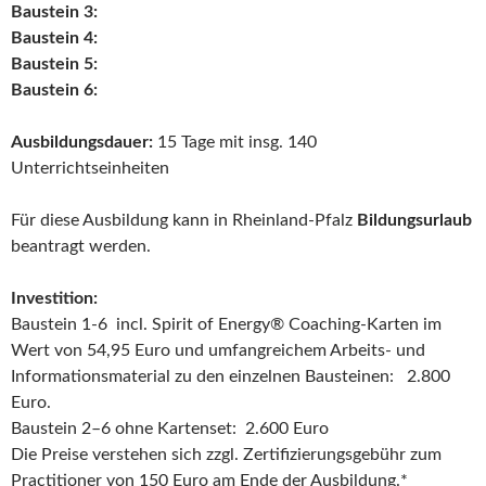
Baustein 3:
Baustein 4:
Baustein 5:
Baustein 6:
Ausbildungsdauer:
15 Tage mit insg. 140
Unterrichtseinheiten
Für diese Ausbildung kann in Rheinland-Pfalz
Bildungsurlaub
beantragt werden.
Investition:
Baustein 1-6 incl. Spirit of Energy® Coaching-Karten im
Wert von 54,95 Euro und umfangreichem Arbeits- und
Informationsmaterial zu den einzelnen Bausteinen: 2.800
Euro.
Baustein 2–6 ohne Kartenset: 2.600 Euro
Die Preise verstehen sich zzgl. Zertifizierungsgebühr zum
Practitioner von 150 Euro am Ende der Ausbildung.*