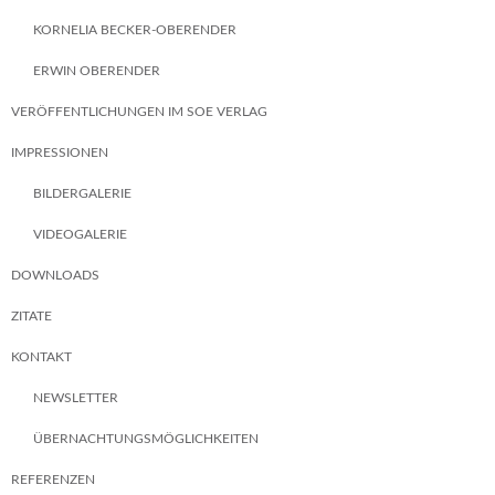
KORNELIA BECKER-OBERENDER
ERWIN OBERENDER
VERÖFFENTLICHUNGEN IM SOE VERLAG
IMPRESSIONEN
BILDERGALERIE
VIDEOGALERIE
DOWNLOADS
ZITATE
KONTAKT
NEWSLETTER
ÜBERNACHTUNGSMÖGLICHKEITEN
REFERENZEN