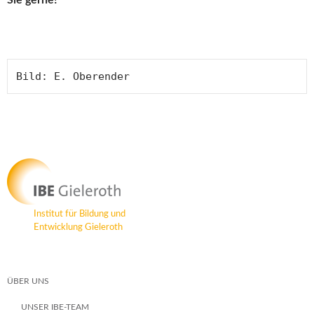
Sie gerne!
Bild: E. Oberender
Institut für Bildung und
Entwicklung Gieleroth
ÜBER UNS
UNSER IBE-TEAM