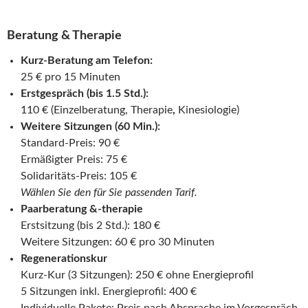
Beratung & Therapie
Kurz-Beratung am Telefon:
25 € pro 15 Minuten
Erstgespräch (bis 1.5 Std.):
110 € (Einzelberatung, Therapie
,
Kinesiologie)
Weitere Sitzungen (60 Min.):
Standard-Preis: 90 €
Ermäßigter Preis: 75 €
Solidaritäts-Preis: 105 €
Wählen Sie den für Sie passenden Tarif.
Paarberatung &-therapie
Erstsitzung (bis 2 Std.): 180 €
Weitere Sitzungen: 60 € pro 30 Minuten
Regenerationskur
Kurz-Kur (3 Sitzungen): 250 € ohne Energieprofil
5 Sitzungen inkl. Energieprofil: 400 €