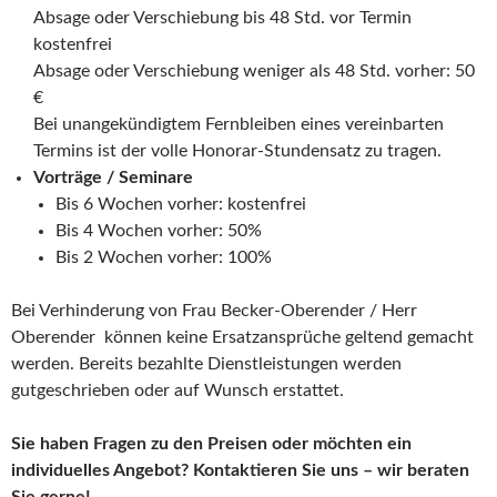
Absage oder Verschiebung bis 48 Std. vor Termin
kostenfrei
Absage oder Verschiebung weniger als 48 Std. vorher: 50
€
Bei unangekündigtem Fernbleiben eines vereinbarten
Termins ist der volle Honorar-Stundensatz zu tragen.
Vorträge / Seminare
Bis 6 Wochen vorher: kostenfrei
Bis 4 Wochen vorher: 50%
Bis 2 Wochen vorher: 100%
Bei Verhinderung von Frau Becker-Oberender / Herr
Oberender können keine Ersatzansprüche geltend gemacht
werden. Bereits bezahlte Dienstleistungen werden
gutgeschrieben oder auf Wunsch erstattet.
Sie haben Fragen zu den Preisen oder möchten ein
individuelles Angebot? Kontaktieren Sie uns – wir beraten