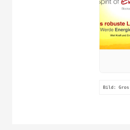
Bild: Gros