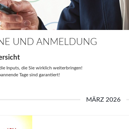
NE UND ANMELDUNG
rsicht
die Inputs, die Sie wirklich weiterbringen!
pannende Tage sind garantiert!
MÄRZ 2026