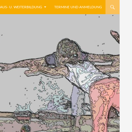
AUS- U. WEITERBILDUNG
TERMINE UND ANMELDUNG