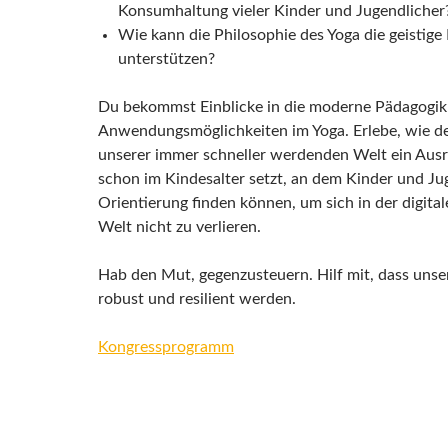
Konsumhaltung vieler Kinder und Jugendlicher
Wie kann die Philosophie des Yoga die geistige
unterstützen?
Du bekommst Einblicke in die moderne Pädagogik
Anwendungsmöglichkeiten im Yoga. Erlebe, wie der
unserer immer schneller werdenden Welt ein Aus
schon im Kindesalter setzt, an dem Kinder und Ju
Orientierung finden können, um sich in der digita
Welt nicht zu verlieren.
Hab den Mut, gegenzusteuern. Hilf mit, dass unse
robust und resilient werden.
Kongressprogramm