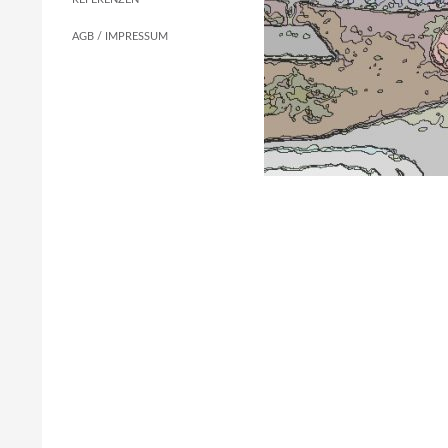
AGB / IMPRESSUM