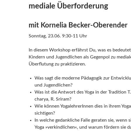
mediale Überforderung
mit Kornelia Becker-Oberender
Sonntag, 23.06. 9:30-11 Uhr
In diesem Workshop erfährst Du, was es bedeutet
Kindern und Jugendlichen als Gegenpol zu mediale
Überflutung zu praktizieren.
Was sagt die moderne Pädagogik zur Entwickl
und Jugendlichen?
Was ist die Antwort des Yoga in der Tradition 
charya, R. Sriram?
Wie können YogalehrerInnen dies in ihrem Yoga
sichtigen?
In welche gedankliche Falle geraten sie, wenn s
Yoga »verkindlichen«, und warum fördern sie d